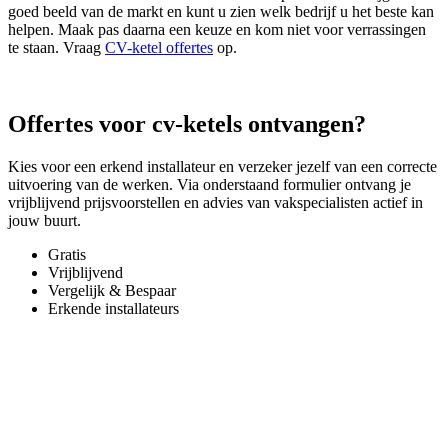
goed beeld van de markt en kunt u zien welk bedrijf u het beste kan
helpen. Maak pas daarna een keuze en kom niet voor verrassingen
te staan. Vraag
CV-ketel offertes
op.
Offertes voor cv-ketels ontvangen?
Kies voor een erkend installateur en verzeker jezelf van een correcte
uitvoering van de werken. Via onderstaand formulier ontvang je
vrijblijvend prijsvoorstellen en advies van vakspecialisten actief in
jouw buurt.
Gratis
Vrijblijvend
Vergelijk & Bespaar
Erkende installateurs